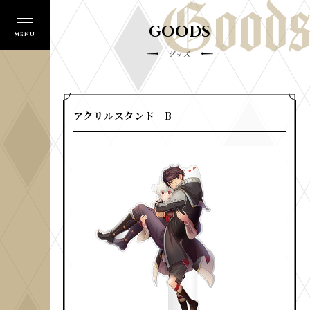
GOODS
グッズ
アクリルスタンド B