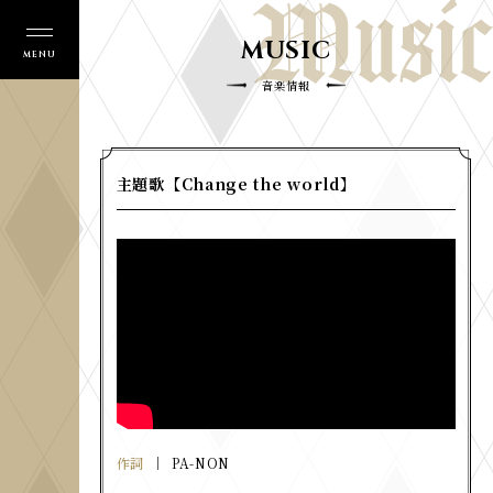
MUSIC
音楽情報
主題歌【Change the world】
作詞
PA-NON