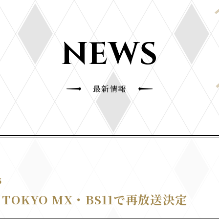
NEWS
最新情報
5
TOKYO MX・BS11で再放送決定