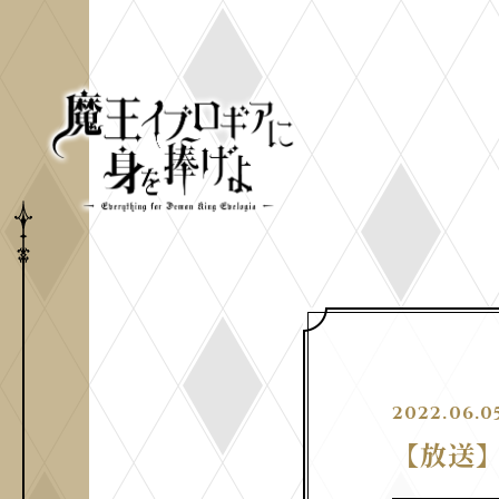
2022.06.0
【放送】