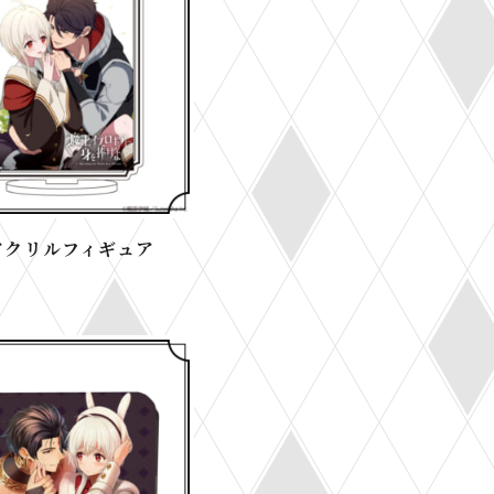
アクリルフィギュア