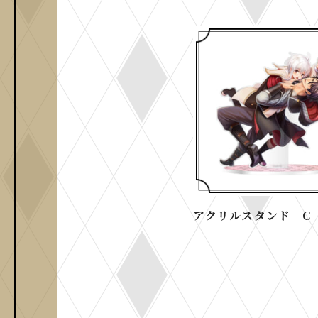
アクリルスタンド C