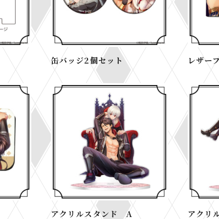
缶バッジ2個セット
レザーフ
アクリルスタンド A
アクリ