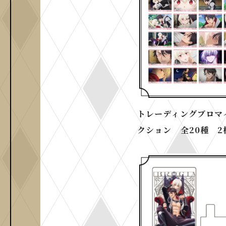
トレーディングブロマ
クション 全20種 2