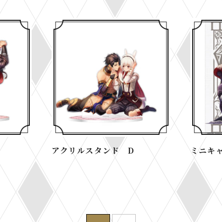
アクリルスタンド D
ミニキ