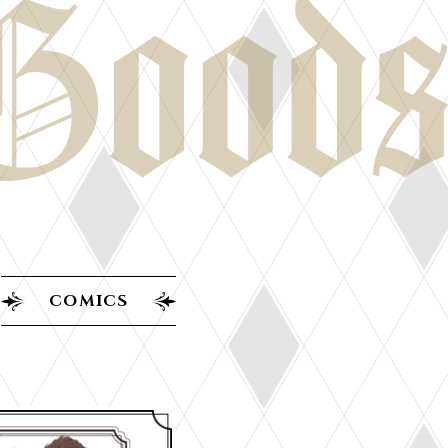
COMICS